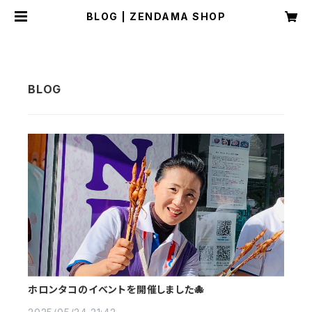
BLOG | ZENDAMA SHOP
ホロンタコのイベントを開催しました🐙